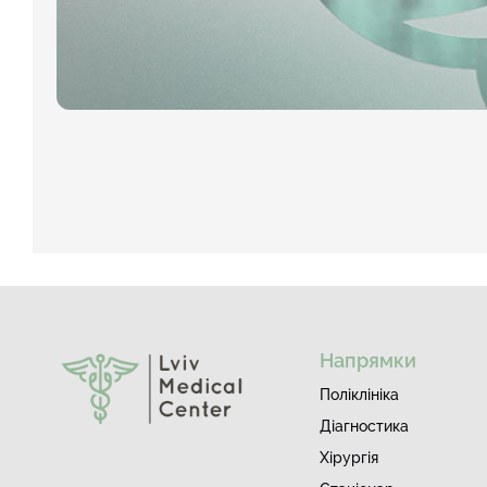
Напрямки
Поліклініка
Діагностика
Хірургія