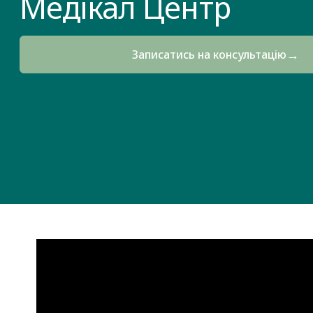
Медікал Центр
→
Записатись на консультацію