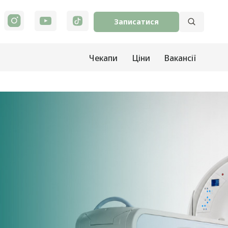
Записатися
Чекапи
Ціни
Вакансії