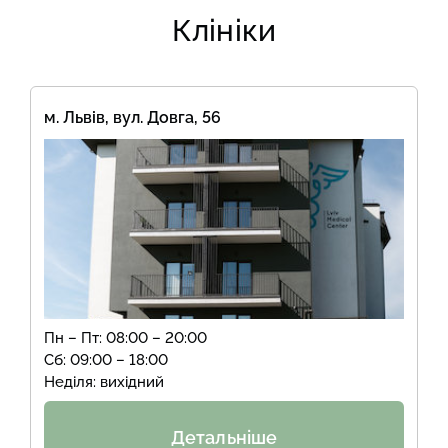
Клініки
м. Львів, вул. Довга, 56
Пн – Пт: 08:00 – 20:00
Сб: 09:00 – 18:00
Неділя: вихідний
Детальніше