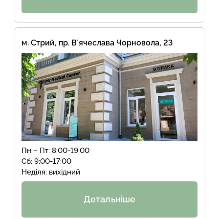
м. Стрий, пр. Вʼячеслава Чорновола, 23
Пн – Пт: 8:00-19:00
Сб: 9:00-17:00
Неділя: вихідний
Детальніше