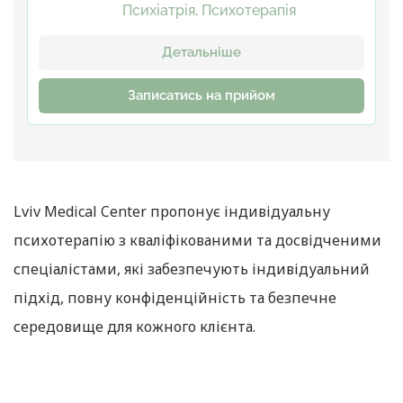
Психіатрія, Психотерапія
Детальніше
Записатись на прийом
Lviv Medical Center пропонує індивідуальну
психотерапію з кваліфікованими та досвідченими
спеціалістами, які забезпечують індивідуальний
підхід, повну конфіденційність та безпечне
середовище для кожного клієнта.