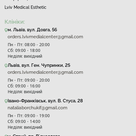
Lviv Medical Esthetic
Клініки:
м. Львів, вул. Довга, 56
orders.lvivmedialcenter@gmail.com
Пн - Пт: 08:00 - 20:00
Сб: 09:00 - 18:00
Неділя: вихідний
Львів, вул. Ген. Чупринки, 25
orders.lvivmedialcenter@gmail.com
Пн - Пт: 09:00 - 20:00
Сб: 09:00 - 16:00
Неділя: вихідний
Івано-Франківськ, вул. В. Стуса, 28
nataliaborchukif@gmail.com
Пн - Пт: 09:00 - 19:00
Сб: 09:00 - 14:00
Неділя: вихідний