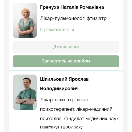
Гречуха Наталія Романівна
Лікар-пульмонолог, фтизіатр
Пульмонологія
Детальніше
Записатись на прийом
Шпильовий Ярослав
Володимирович
Лікар-психіатр, лікар-
психотерапевт, лікар-медичний
психолог, кандидат медичних наук
Практикує з 2007 року