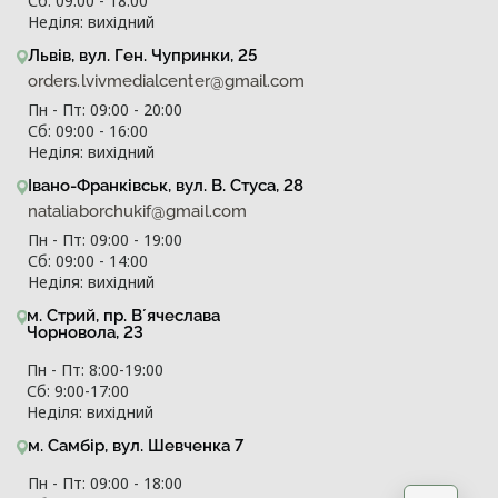
Сб: 09:00 - 18:00
Неділя: вихідний
Львів, вул. Ген. Чупринки, 25
orders.lvivmedialcenter@gmail.com
Пн - Пт: 09:00 - 20:00
Сб: 09:00 - 16:00
Неділя: вихідний
Івано-Франківськ, вул. В. Стуса, 28
nataliaborchukif@gmail.com
Пн - Пт: 09:00 - 19:00
Сб: 09:00 - 14:00
Неділя: вихідний
м. Стрий, пр. Вʼячеслава
Чорновола, 23
Пн - Пт: 8:00-19:00
Сб: 9:00-17:00
Неділя: вихідний
м. Самбір, вул. Шевченка 7
Пн - Пт: 09:00 - 18:00