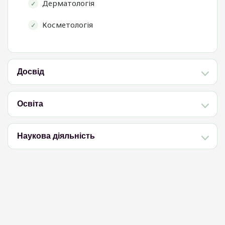
Дерматологія
Косметологія
Досвід
Освіта
Наукова діяльність