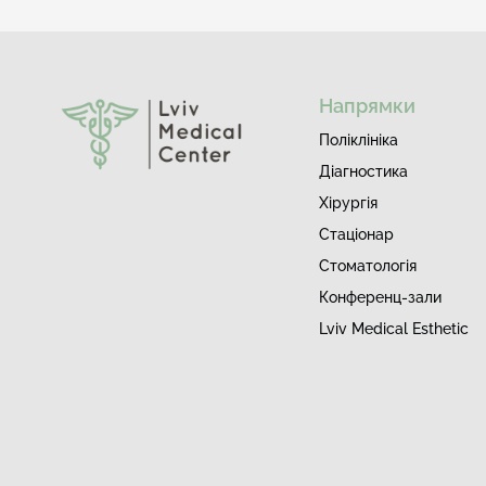
Напрямки
Поліклініка
Діагностика
Хірургія
Стаціонар
Стоматологія
Конференц-зали
Lviv Medical Esthetic