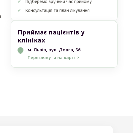
Підберемо зручний час прийому
Консультація та план лікування
я
Приймає пацієнтів у
клініках
м. Львів, вул. Довга, 56
Переглянути на карті >