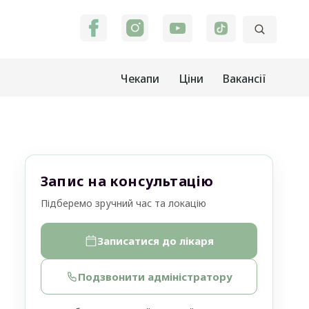
Чекапи
Ціни
Вакансії
Запис на консультацію
Підберемо зручний час та локацію
Записатися до лікаря
Подзвонити адміністратору