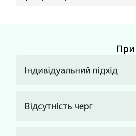
При
Індивідуальний підхід
Відсутність черг