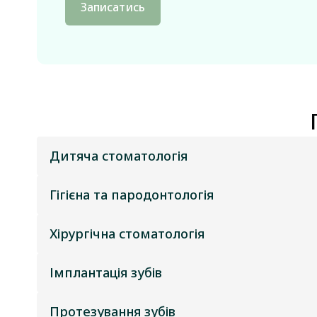
Записатись
Дитяча стоматологія
Гігієна та пародонтологія
Хірургічна стоматологія
Імплантація зубів
Протезування зубів