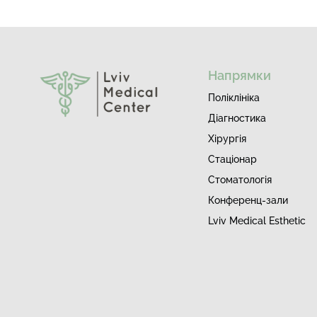
Напрямки
Поліклініка
Діагностика
Хірургія
Стаціонар
Стоматологія
Конференц-зали
Lviv Medical Esthetic