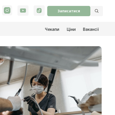
Записатися
Чекапи
Ціни
Вакансії