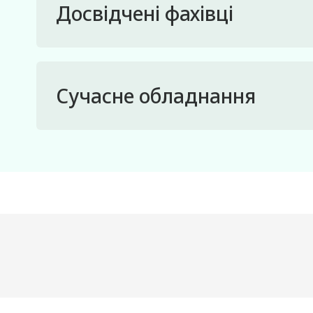
Досвідчені фахівці
Сучасне обладнання