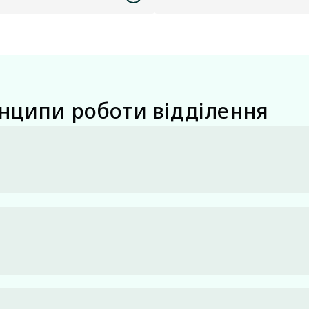
нципи роботи відділення