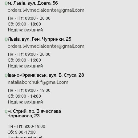
м. Львів, вул. Довга, 56
orders.lvivmedialcenter@gmail.com
Пн - Пт: 08:00 - 20:00
Сб: 09:00 - 18:00
Неділя: вихідний
Львів, вул. Ген. Чупринки, 25
orders.lvivmedialcenter@gmail.com
Пн - Пт: 09:00 - 20:00
Сб: 09:00 - 16:00
Неділя: вихідний
Івано-Франківськ, вул. В. Стуса, 28
nataliaborchukif@gmail.com
Пн - Пт: 09:00 - 19:00
Сб: 09:00 - 14:00
Неділя: вихідний
м. Стрий, пр. Вʼячеслава
Чорновола, 23
Пн - Пт: 8:00-19:00
Сб: 9:00-17:00
Неділя: вихідний