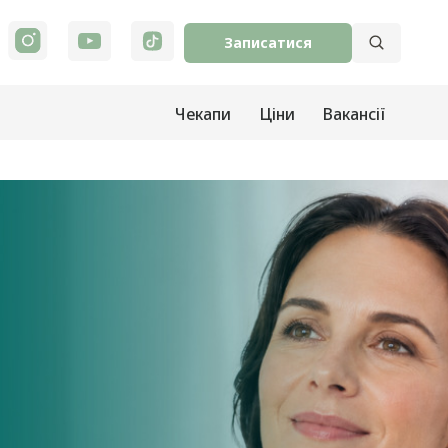
Записатися
Чекапи
Ціни
Вакансії