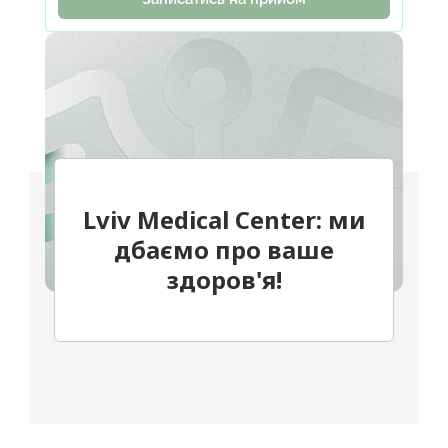
Lviv Medical Center: ми
дбаємо про ваше
здоров'я!