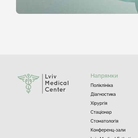
Напрямки
Поліклініка
Діагностика
Хірургія
Стаціонар
Стоматологія
Конференц-зали