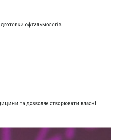
дготовки офтальмологів.
дицини та дозволяє створювати власні