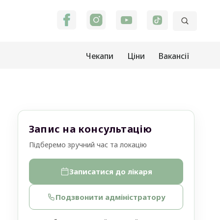
Чекапи
Ціни
Вакансії
Запис на консультацію
Підберемо зручний час та локацію
Записатися до лікаря
Подзвонити адміністратору