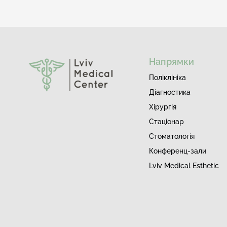
Напрямки
Поліклініка
Діагностика
Хірургія
Стаціонар
Стоматологія
Конференц-зали
Lviv Medical Esthetic