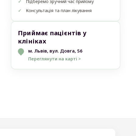
Підберемо зручний час прийому
Консультація та план лікування
Приймає пацієнтів у
клініках
м. Львів, вул. Довга, 56
Переглянути на карті >