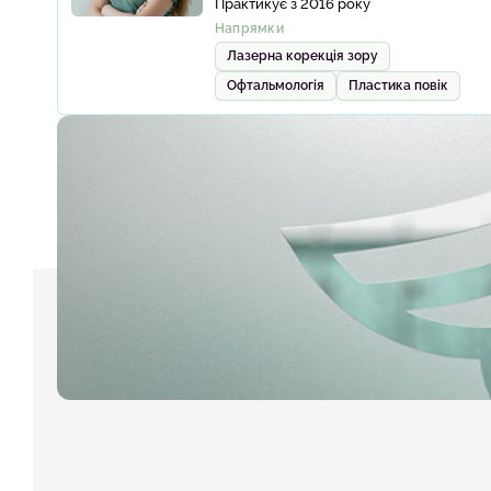
Практикує з 2016 року
Напрямки
Лазерна корекція зору
Офтальмологія
Пластика повік