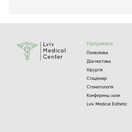
Напрямки
Поліклініка
Діагностика
Хірургія
Стаціонар
Стоматологія
Конференц-зали
Lviv Medical Esthetic