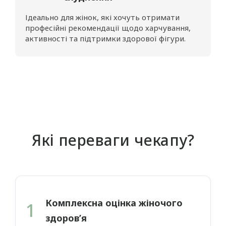
Ідеально для жінок, які хочуть отримати
професійні рекомендації щодо харчування,
активності та підтримки здорової фігури.
Які переваги чекапу?
Комплексна оцінка жіночого
1
здоров’я