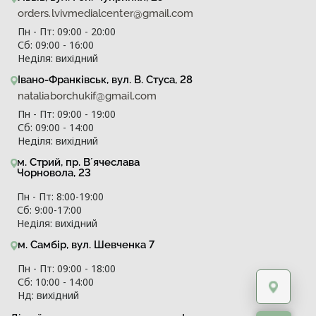
orders.lvivmedialcenter@gmail.com
Пн - Пт: 09:00 - 20:00
Сб: 09:00 - 16:00
Неділя: вихідний
Івано-Франківськ, вул. В. Стуса, 28
nataliaborchukif@gmail.com
Пн - Пт: 09:00 - 19:00
Сб: 09:00 - 14:00
Неділя: вихідний
м. Стрий, пр. Вʼячеслава
Чорновола, 23
Пн - Пт: 8:00-19:00
Сб: 9:00-17:00
Неділя: вихідний
м. Самбір, вул. Шевченка 7
Пн - Пт: 09:00 - 18:00
Сб: 10:00 - 14:00
Нд: вихідний