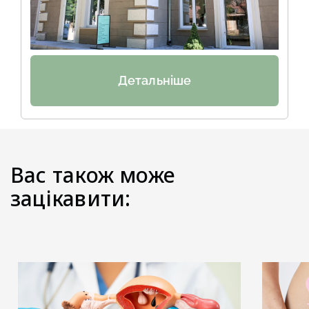
Детальніше
Вас також може
зацікавити: