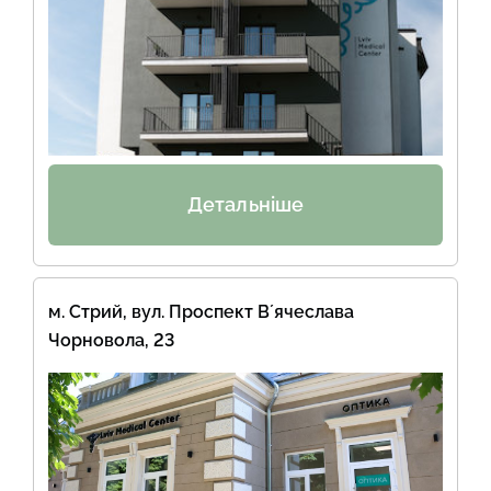
Детальніше
м. Стрий, вул. Проспект Вʼячеслава
Чорновола, 23