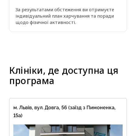
За результатами обстеження ви отримуєте
індивідуальний план харчування та поради
щодо фізичної активності.
Клініки, де доступна ця
програма
м. Львів, вул. Довга, 56 (заїзд з Пимоненка,
15а)