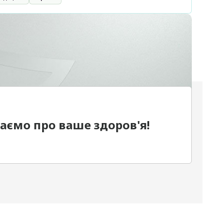
дбаємо про ваше здоров'я!