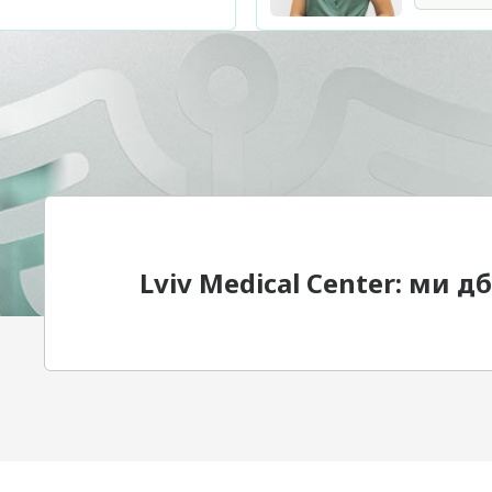
Lviv Medical Center: ми 