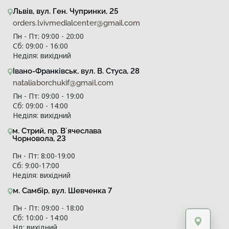
Львів, вул. Ген. Чупринки, 25
orders.lvivmedialcenter@gmail.com
Пн - Пт: 09:00 - 20:00
Сб: 09:00 - 16:00
Неділя: вихідний
Івано-Франківськ, вул. В. Стуса, 28
nataliaborchukif@gmail.com
Пн - Пт: 09:00 - 19:00
Сб: 09:00 - 14:00
Неділя: вихідний
м. Стрий, пр. Вʼячеслава
Чорновола, 23
Пн - Пт: 8:00-19:00
Сб: 9:00-17:00
Неділя: вихідний
м. Самбір, вул. Шевченка 7
Пн - Пт: 09:00 - 18:00
Сб: 10:00 - 14:00
Нд: вихідний