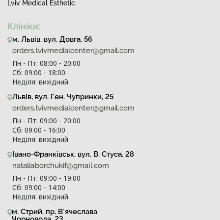
Lviv Medical Esthetic
Клініки:
м. Львів, вул. Довга, 56
orders.lvivmedialcenter@gmail.com
Пн - Пт: 08:00 - 20:00
Сб: 09:00 - 18:00
Неділя: вихідний
Львів, вул. Ген. Чупринки, 25
orders.lvivmedialcenter@gmail.com
Пн - Пт: 09:00 - 20:00
Сб: 09:00 - 16:00
Неділя: вихідний
Івано-Франківськ, вул. В. Стуса, 28
nataliaborchukif@gmail.com
Пн - Пт: 09:00 - 19:00
Сб: 09:00 - 14:00
Неділя: вихідний
м. Стрий, пр. Вʼячеслава
Чорновола, 23